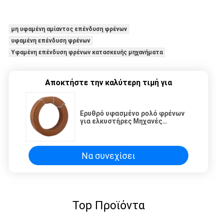
μη υφαμένη αμίαντος επένδυση φρένων
υφαμένη επένδυση φρένων
Υφαμένη επένδυση φρένων κατασκευής μηχανήματα
Αποκτήστε την καλύτερη τιμή για
Ερυθρό υφασμένο ρολό φρένων
για ελκυστήρες Μηχανές
κατασκευής πετρελαιοπηγών
Να συνεχίσει
Top Προϊόντα