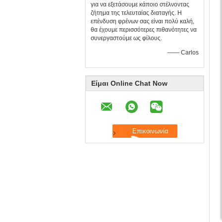
για να εξετάσουμε κάποιο στέλνοντας
ζήτημα της τελευταίας διαταγής. Η
επένδυση φρένων σας είναι πολύ καλή,
θα έχουμε περισσότερες πιθανότητες να
συνεργαστούμε ως φίλους.
—— Carlos
Είμαι Online Chat Now