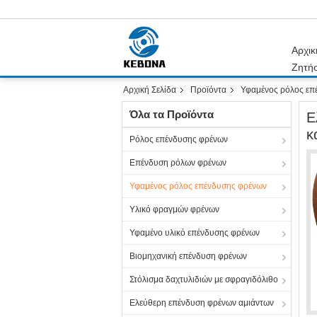
Αρχικ
Ζητή
Αρχική Σελίδα
Προϊόντα
Υφαμένος ρόλος επ
Όλα τα Προϊόντα
Ε
κ
Ρόλος επένδυσης φρένων
Επένδυση ρόλων φρένων
Υφαμένος ρόλος επένδυσης φρένων
Υλικό φραγμών φρένων
Υφαμένο υλικό επένδυσης φρένων
Βιομηχανική επένδυση φρένων
Στόλισμα δαχτυλιδιών με σφραγιδόλιθο
Ελεύθερη επένδυση φρένων αμιάντων