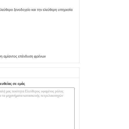
ελεύθερο ξενοδοχείο και την ελεύθερη υπηρεσία
η αμίαντος επένδυση φρένων
ευθείας σε εμάς