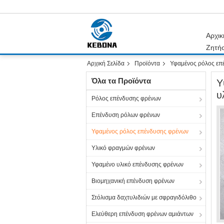
Αρχικ
Ζητή
Αρχική Σελίδα
Προϊόντα
Υφαμένος ρόλος επ
Όλα τα Προϊόντα
Υ
υ
Ρόλος επένδυσης φρένων
Επένδυση ρόλων φρένων
Υφαμένος ρόλος επένδυσης φρένων
Υλικό φραγμών φρένων
Υφαμένο υλικό επένδυσης φρένων
Βιομηχανική επένδυση φρένων
Στόλισμα δαχτυλιδιών με σφραγιδόλιθο
Ελεύθερη επένδυση φρένων αμιάντων