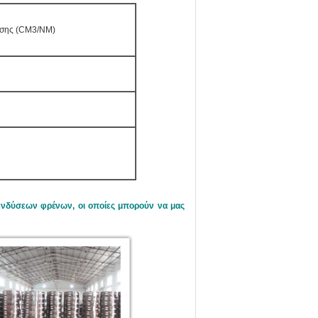
σης (CM3/NM)
ενδύσεων φρένων, οι οποίες μπορούν να μας