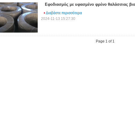
Εφοδιασμός με υφασμένο φρένο θαλάσσιας βι
Διαβάστε περισσότερα
2024-11-13 15:27:30
Page 1 of 1